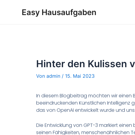
Easy Hausaufgaben
Hinter den Kulissen 
Von
admin
/
15. Mai 2023
In diesem Blogbeitrag möchten wir einen Bl
beeindruckenden Künstlichen Intelligenz g
das von OpenAI entwickelt wurde und uns 
Die Entwicklung von GPT-3 markiert einen 
seinen Fähigkeiten, menschenähnlichen Te