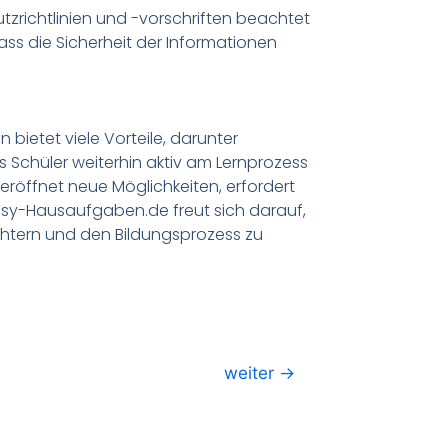
zrichtlinien und -vorschriften beachtet
ass die Sicherheit der Informationen
bietet viele Vorteile, darunter
ss Schüler weiterhin aktiv am Lernprozess
eröffnet neue Möglichkeiten, erfordert
sy-Hausaufgaben.de freut sich darauf,
ichtern und den Bildungsprozess zu
weiter
→