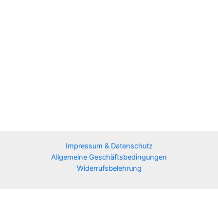
Impressum & Datenschutz
Allgemeine Geschäftsbedingungen
Widerrufsbelehrung